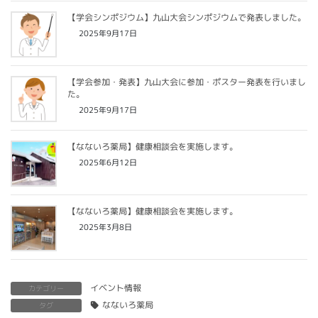
【学会シンポジウム】九山大会シンポジウムで発表しました。
2025年9月17日
【学会参加・発表】九山大会に参加・ポスター発表を行いまし
た。
2025年9月17日
【なないろ薬局】健康相談会を実施します。
2025年6月12日
【なないろ薬局】健康相談会を実施します。
2025年3月8日
イベント情報
カテゴリー
なないろ薬局
タグ