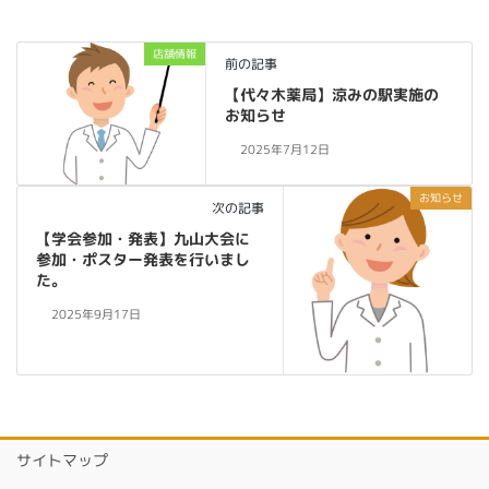
店舗情報
前の記事
【代々木薬局】涼みの駅実施の
お知らせ
2025年7月12日
お知らせ
次の記事
【学会参加・発表】九山大会に
参加・ポスター発表を行いまし
た。
2025年9月17日
サイトマップ