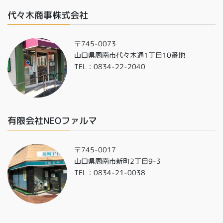
代々木商事株式会社
〒745-0073
山口県周南市代々木通1丁目10番地
TEL：0834-22-2040
有限会社NEOファルマ
〒745-0017
山口県周南市新町2丁目9-3
TEL：0834-21-0038