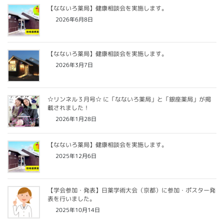
【なないろ薬局】健康相談会を実施します。
2026年6月8日
【なないろ薬局】健康相談会を実施します。
2026年3月7日
☆リンネル３月号☆ に「なないろ薬局」と「銀座薬局」が掲
載されました！
2026年1月28日
【なないろ薬局】健康相談会を実施します。
2025年12月6日
【学会参加・発表】日薬学術大会（京都）に参加・ポスター発
表を行いました。
2025年10月14日