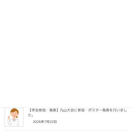
軽にお越しください。
関連記事
【学会参加・発表】九山大会に参加・ポスター発表を行いまし
た。
2026年7月22日