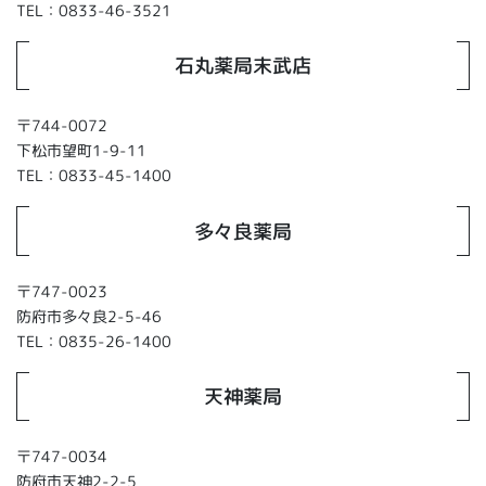
TEL：0833-46-3521
石丸薬局末武店
〒744-0072
下松市望町1-9-11
TEL：0833-45-1400
多々良薬局
〒747-0023
防府市多々良2-5-46
TEL：0835-26-1400
天神薬局
〒747-0034
防府市天神2-2-5