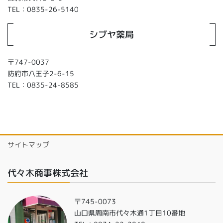
TEL：0835-26-5140
シブヤ薬局
〒747-0037
防府市八王子2-6-15
TEL：0835-24-8585
サイトマップ
代々木商事株式会社
〒745-0073
山口県周南市代々木通1丁目10番地