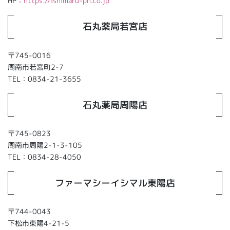
HP：
https://ishimaru-ph.co.jp
石丸薬局若宮店
〒745-0016
周南市若宮町2-7
TEL：0834-21-3655
石丸薬局周陽店
〒745-0823
周南市周陽2-1-3-105
TEL：0834-28-4050
ファーマシーイシマル東陽店
〒744-0043
下松市東陽4-21-5