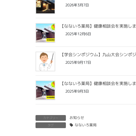
2026年3月7日
【なないろ薬局】健康相談会を実施し
2025年12月6日
【学会シンポジウム】九山大会シンポ
2025年9月17日
【なないろ薬局】健康相談会を実施し
2025年9月3日
お知らせ
カテゴリー
なないろ薬局
タグ