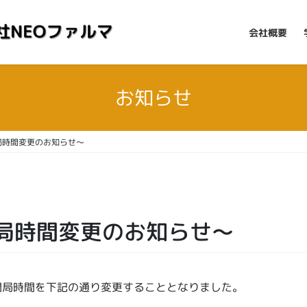
会社概要
お知らせ
局時間変更のお知らせ～
局時間変更のお知らせ～
開局時間を下記の通り変更することとなりました。