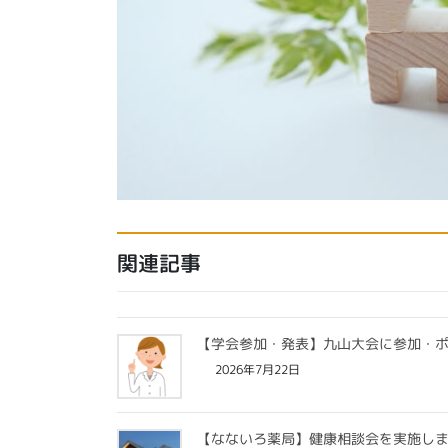
関連記事
【学会参加・発表】九山大会に参加・
2026年7月22日
【なないろ薬局】健康相談会を実施し