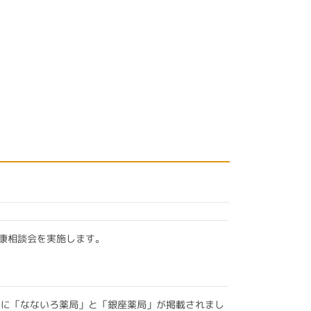
康相談会を実施します。
 に「なないろ薬局」と「銀座薬局」が掲載されまし