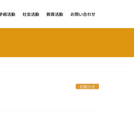
学術活動
社会活動
教育活動
お問い合わせ
お知らせ