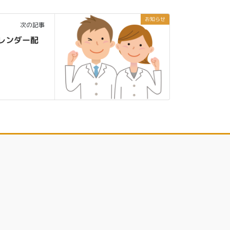
お知らせ
次の記事
カレンダー配