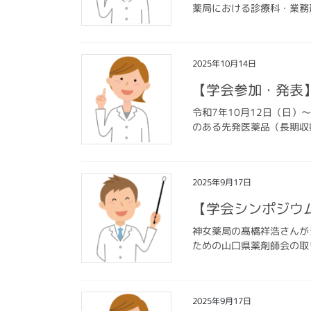
薬局における診療科・業務
2025年10月14日
【学会参加・発表
令和7年10月12日（日
のある先発医薬品（長期収
2025年9月17日
【学会シンポジウ
神女薬局の髙橋祥浩さんが
ための山口県薬剤師会の取
2025年9月17日