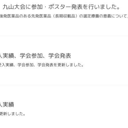
】九山大会に参加・ポスター発表を行いました。
後発医薬品のある先発医薬品（長期収載品）の選定療養の意義について
入実績、学会参加、学会発表
習受入実績、学会参加、学会発表を更新しました。
入実績
更新しました。