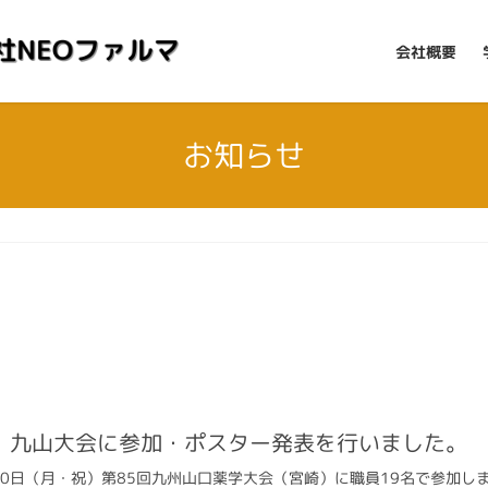
会社概要
お知らせ
】九山大会に参加・ポスター発表を行いました。
〜20日（月・祝）第85回九州山口薬学大会（宮崎）に職員19名で参加し