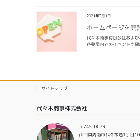
2021年3月1日
ホームページを開
代々木商事有限会社および
各薬局内でのイベントや健
サイトマップ
代々木商事株式会社
〒745-0073
山口県周南市代々木通1丁目1