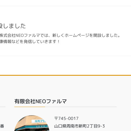
設しました
株式会社NEOファルマでは、新しくホームページを開設しました。
康情報などを発信していきます！
有限会社NEOファルマ
〒745-0017
0番
山口県周南市新町2丁目9-3