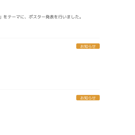
」をテーマに、ポスター発表を行いました。
お知らせ
お知らせ