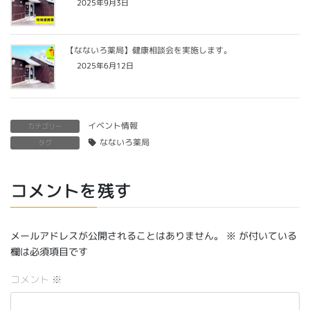
2025年9月3日
【なないろ薬局】健康相談会を実施します。
2025年6月12日
イベント情報
カテゴリー
なないろ薬局
タグ
コメントを残す
メールアドレスが公開されることはありません。
※
が付いている
欄は必須項目です
コメント
※