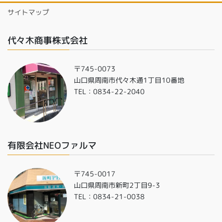
サイトマップ
代々木商事株式会社
〒745-0073
山口県周南市代々木通1丁目10番地
TEL：0834-22-2040
有限会社NEOファルマ
〒745-0017
山口県周南市新町2丁目9-3
TEL：0834-21-0038