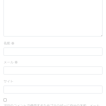
名前
※
メール
※
サイト
次回のコメントで使用するためブラウザーに自分の名前、メール