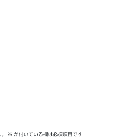
ん。
※
が付いている欄は必須項目です