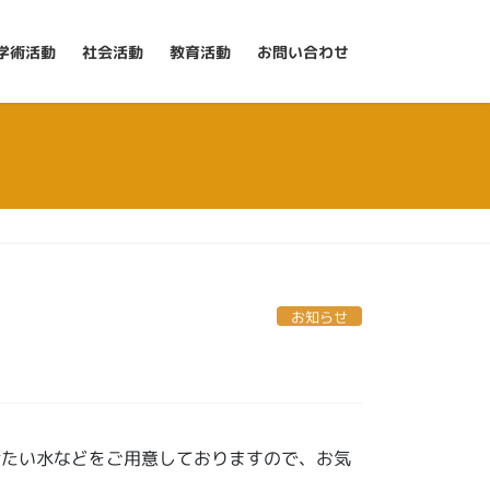
学術活動
社会活動
教育活動
お問い合わせ
お知らせ
冷たい水などをご用意しておりますので、お気