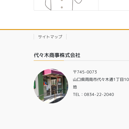
サイトマップ
代々木商事株式会社
〒745-0073
山口県周南市代々木通1丁目1
地
TEL：0834-22-2040