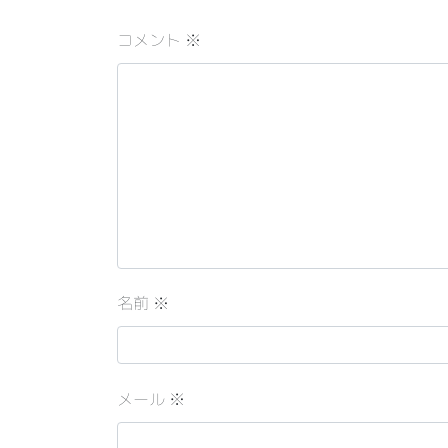
コメント
※
名前
※
メール
※