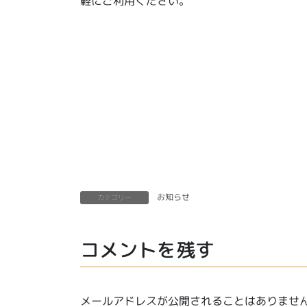
軽にご利用ください。
お知らせ
カテゴリー
コメントを残す
メールアドレスが公開されることはありませ