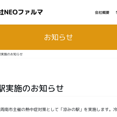
会社概要
お知らせ
駅実施のお知らせ
駅実施のお知らせ
で、周南市主催の熱中症対策として「涼みの駅」を実施します。