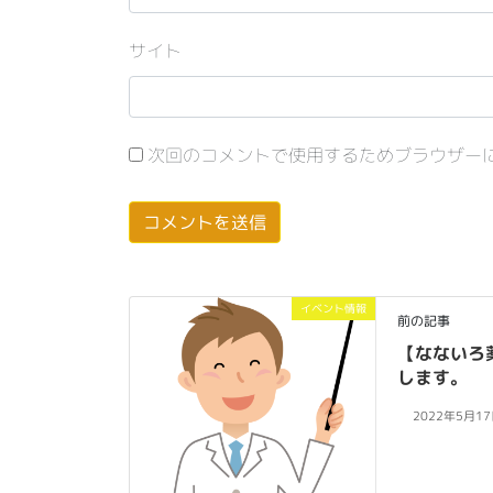
サイト
次回のコメントで使用するためブラウザー
イベント情報
前の記事
【なないろ
します。
2022年5月1