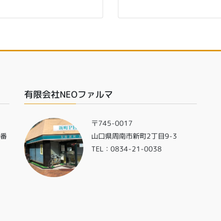
有限会社NEOファルマ
〒745-0017
0番
山口県周南市新町2丁目9-3
TEL：0834-21-0038