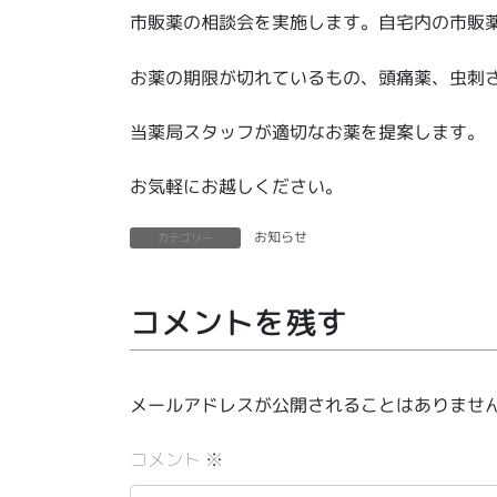
市販薬の相談会を実施します。自宅内の市販
お薬の期限が切れているもの、頭痛薬、虫刺
当薬局スタッフが適切なお薬を提案します。
お気軽にお越しください。
お知らせ
カテゴリー
コメントを残す
メールアドレスが公開されることはありませ
コメント
※