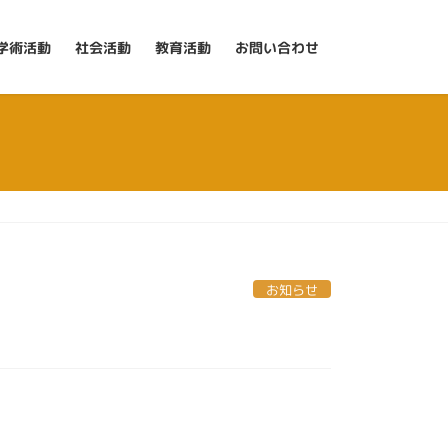
学術活動
社会活動
教育活動
お問い合わせ
お知らせ