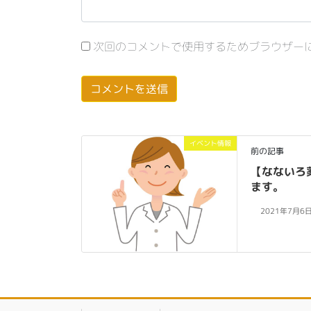
次回のコメントで使用するためブラウザー
イベント情報
前の記事
【なないろ
ます。
2021年7月6