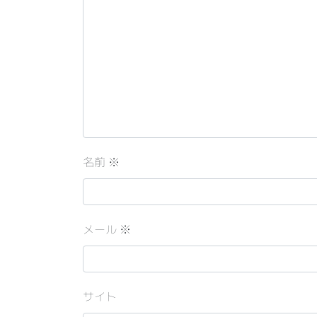
名前
※
メール
※
サイト