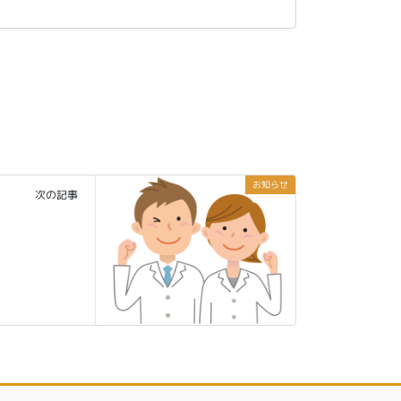
お知らせ
次の記事